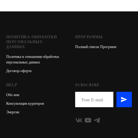
ПОЛИТИКА ОБРАБОТКИ
ПРОГРАММЫ
ПЕРСОНАЛЬНЫХ
ДАННЫХ
Полный список Программ
Политика в отношении обработки
персональных данных
Договор-оферта
HELP
SUBSCRIBE
Обо мне
Консультации кураторов
Энергии