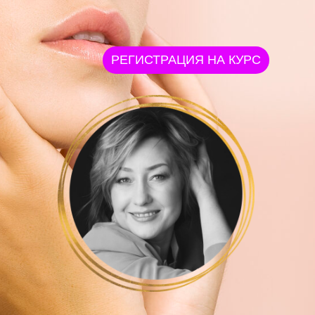
РЕГИСТРАЦИЯ НА КУРС