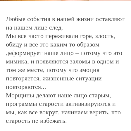
Любые события в нашей жизни оставляют
на нашем лице след.
Мы все часто переживали горе, злость,
обиду и все это каким то образом
деформирует наше лицо – потому что это
мимика, и появляются заломы в одном и
том же месте, потому что эмоция
повторяется, жизненные ситуации
повторяются...
Морщины делают наше лицо старым,
программы старости активизируются и
мы, как все вокруг, начинаем верить, что
старость не избежать.