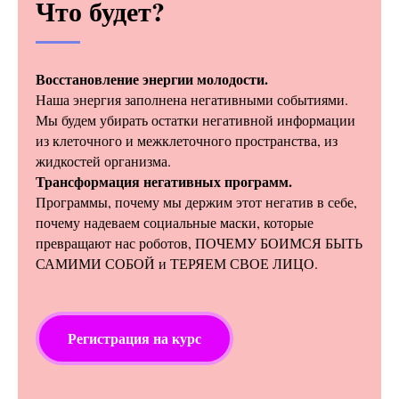
Что будет?
Восстановление энергии молодости.
Наша энергия заполнена негативными событиями.
Мы будем убирать остатки негативной информации
из клеточного и межклеточного пространства, из
жидкостей организма.
Трансформация негативных программ.
Программы, почему мы держим этот негатив в себе,
почему надеваем социальные маски, которые
превращают нас роботов, ПОЧЕМУ БОИМСЯ БЫТЬ
САМИМИ СОБОЙ и ТЕРЯЕМ СВОЕ ЛИЦО.
Регистрация на курс