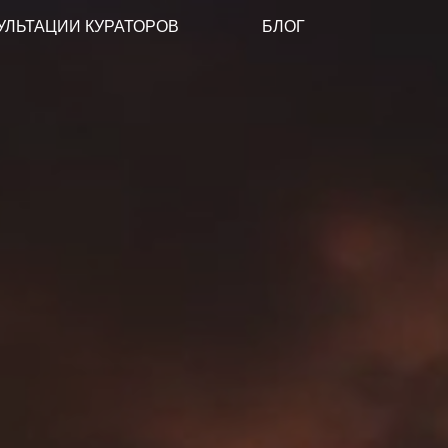
УЛЬТАЦИИ КУРАТОРОВ
БЛОГ