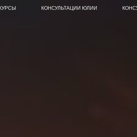
КУРСЫ
КОНСУЛЬТАЦИИ ЮЛИИ
КОНС