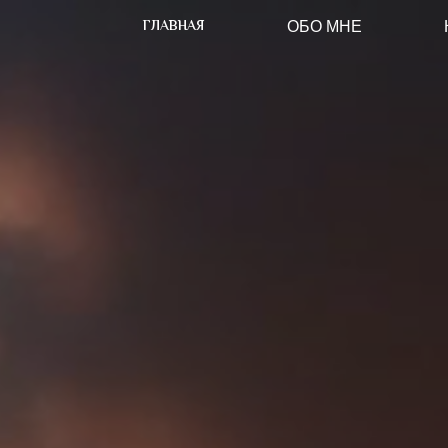
ГЛАВНАЯ
ОБО МНЕ