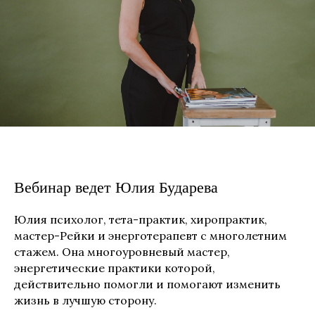
Вебинар ведет Юлия Бударева
Юлия психолог, тета-практик, хиропрактик,
мастер-Рейки и энерготерапевт с многолетним
стажем. Она многоуровневый мастер,
энергетические практики которой,
действительно помогли и помогают изменить
жизнь в лучшую сторону.