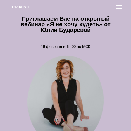
ГЛАВНАЯ
Приглашаем Вас на открытый
вебинар «Я не хочу худеть» от
Юлии Бударевой
19 февраля в 18.00 по МСК