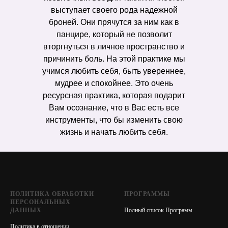
выступает своего рода надежной
броней. Они прячутся за ним как в
панцире, который не позволит
вторгнуться в личное пространство и
причинить боль. На этой практике мы
учимся любить себя, быть увереннее,
мудрее и спокойнее. Это очень
ресурсная практика, которая подарит
Вам осознание, что в Вас есть все
инструменты, что бы изменить свою
жизнь и начать любить себя.
ПОЛИТИКА ОБРАБОТКИ
ПРОГРАММЫ
ПЕРСОНАЛЬНЫХ
ДАННЫХ
Полный список Программ
Политика в отношении