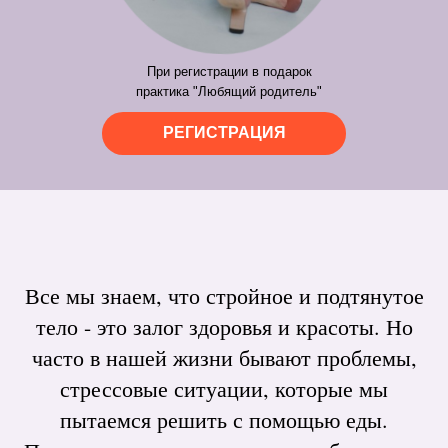
При регистрации в подарок
практика "Любящий родитель"
РЕГИСТРАЦИЯ
Все мы знаем, что стройное и подтянутое
тело - это залог здоровья и красоты. Но
часто в нашей жизни бывают проблемы,
стрессовые ситуации, которые мы
пытаемся решить с помощью еды.