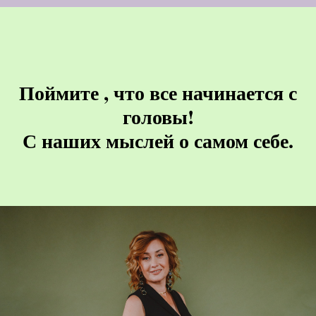
Поймите , что все начинается с
головы!
С наших мыслей о самом себе.