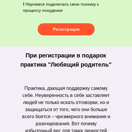
❗️ Научимся подключать свою психику к
процессу похудения
Регистрация
При регистрации в подарок
практика "Любящий родитель"
Практика, дающая поддержку самому
себе. Неуверенность в себе заставляет
людей не только искать отговорки, но и
защищаться от того, чего они больше
всего боятся – чрезмерного внимания и
разочарования. Вот почему
избыточный вес для таких личностей