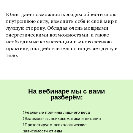
Юлия дает возможность людям обрести свою
внутреннюю силу, изменить себя и свой мир в
лучшую сторону. Обладая очень мощными
энергетическими возможностями, а также
необходимые компетенции и многолетнюю
практику, она действительно исцеляет душу и
тело.
На вебинаре мы с вами
разберём:
❗️Реальные причины лишнего веса
❗️Взаимосвязь психосоматики и питания
❗️Протестируем психологические
зависимости от еды