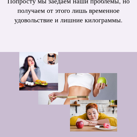
Попросту мы заедаем наши проблемы, но
получаем от этого лишь временное
удовольствие и лишние килограммы.